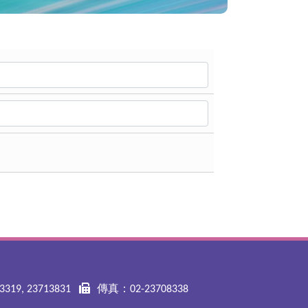
319, 23713831
傳真：02-23708338