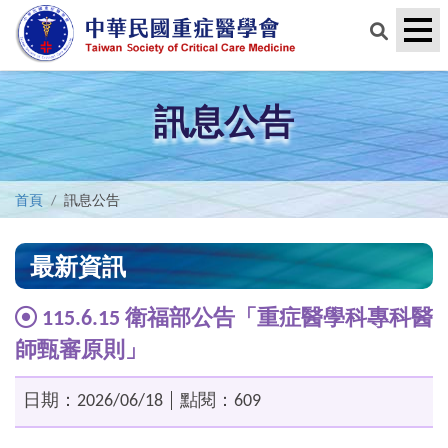
訊息公告
首頁
訊息公告
最新資訊
115.6.15 衛福部公告「重症醫學科專科醫
師甄審原則」
日期：2026/06/18 │ 點閱：609