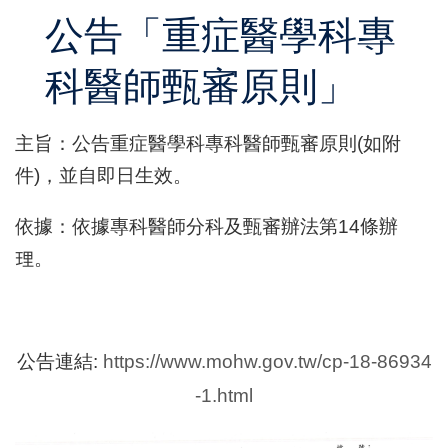
公告「重症醫學科專
科醫師甄審原則」
主旨：公告重症醫學科專科醫師甄審原則(如附
件)，並自即日生效。
依據：依據專科醫師分科及甄審辦法第14條辦
理。
公告連結:
https://www.mohw.gov.tw/cp-18-86934
-1.html