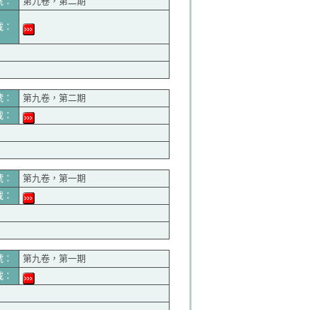
號：
第九卷，第二期
載：
號：
第九卷，第二期
載：
號：
第九卷，第一期
載：
號：
第九卷，第一期
載：