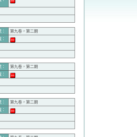
號：
第九卷，第二期
載：
號：
第九卷，第二期
載：
號：
第九卷，第二期
載：