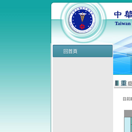
回首頁
目前