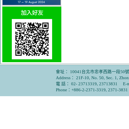
會址： 10041台北市忠孝西路一段50號
Address： 21F-10, No. 50, Sec. 1, Zhong
電 話： 02- 23713319, 23713831 E-
Phone：+886-2-2371-3319, 2371-38