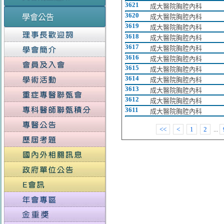
3621
成大醫院胸腔內科
3620
學會公告
成大醫院胸腔內科
3619
成大醫院胸腔內科
3618
成大醫院胸腔內科
3617
成大醫院胸腔內科
3616
成大醫院胸腔內科
3615
成大醫院胸腔內科
3614
成大醫院胸腔內科
3613
成大醫院胸腔內科
3612
成大醫院胸腔內科
3611
成大醫院胸腔內科
<<
<
1
2
...